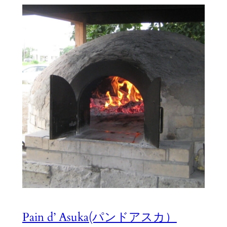
Pain d’ Asuka(パンドアスカ）