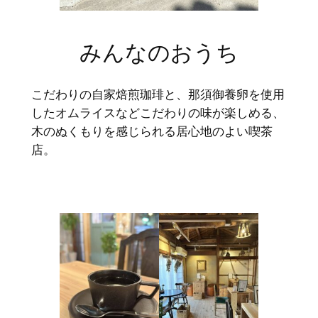
みんなのおうち
こだわりの自家焙煎珈琲と、那須御養卵を使用
したオムライスなどこだわりの味が楽しめる、
木のぬくもりを感じられる居心地のよい喫茶
店。