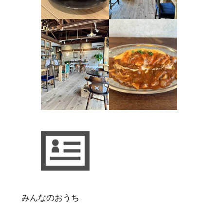
みんなのおうち