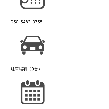
050-5482-3755
駐車場有（9台）