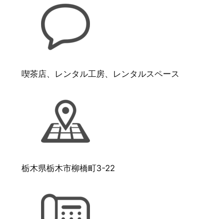
喫茶店、レンタル工房、レンタルスペース
栃木県栃木市柳橋町3-22