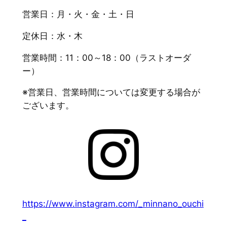
営業日：月・火・金・土・日
定休日：水・木
営業時間：11：00～18：00（ラストオーダ
ー）
※営業日、営業時間については変更する場合が
ございます。
https://www.instagram.com/_minnano_ouchi
_