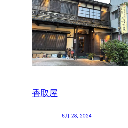
香取屋
6月 28, 2024
—