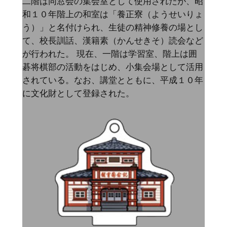
二階は同窓会の集会室として使用されたが、昭
和１０年階上の和室は「養正寮（ようせいりょ
う）」と名付けられ、生徒の精神修養の場とし
て、校⾧訓話、漢籍素（かんせきそ）読会など
が行われた。 現在、一階は学習室、階上は囲
碁将棋部の活動をはじめ、小集会場として活用
されている。なお、講堂とともに、平成１０年
に文化財として登録された。