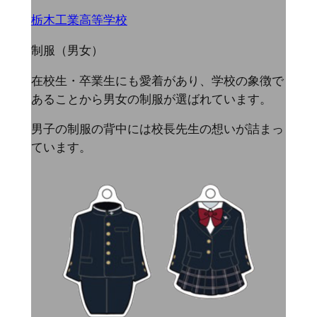
栃木工業高等学校
制服（男女）
在校生・卒業生にも愛着があり、学校の象徴で
あることから男女の制服が選ばれています。
男子の制服の背中には校長先生の想いが詰まっ
ています。