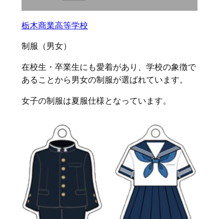
栃木商業高等学校
制服（男女）
在校生・卒業生にも愛着があり、学校の象徴で
あることから男女の制服が選ばれています。
女子の制服は夏服仕様となっています。