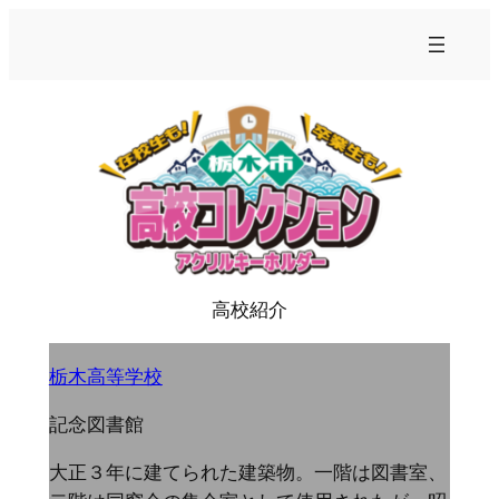
内
容
を
ス
キ
ッ
プ
高校紹介
栃木高等学校
記念図書館
大正３年に建てられた建築物。一階は図書室、