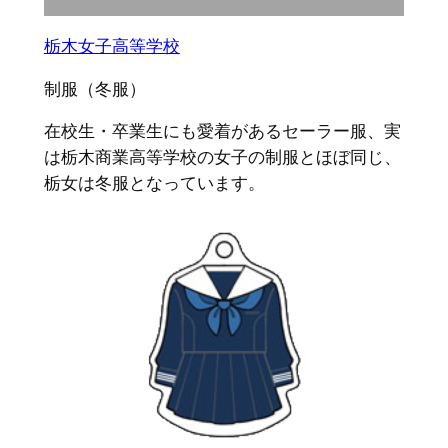
栃木女子高等学校
制服（冬服）
在校生・卒業生にも愛着があるセーラー服、実
は栃木商業高等学校の女子の制服とほぼ同じ、
栃女は冬服となっています。