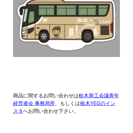
商品に関するお問い合わせは
栃木商工会議青年
経営者会 事務局所
、もしくは
栃木YEGのイン
スタ
へお問い合わせ下さい。