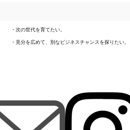
・次の世代を育てたい。
・見分を広めて、別なビジネスチャンスを探りたい。