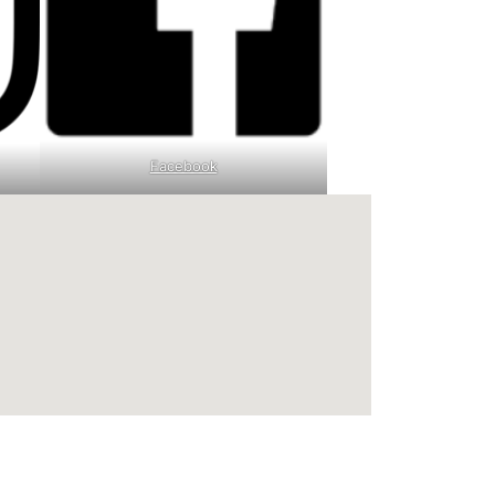
Facebook